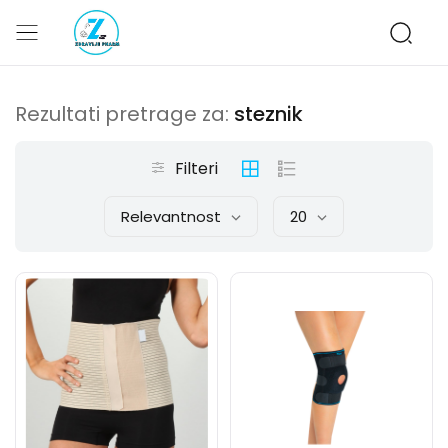
Rezultati pretrage za:
steznik
Filteri
Relevantnost
20