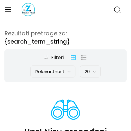
Rezultati pretrage za:
{search_term_string}
Filteri
Relevantnost
20