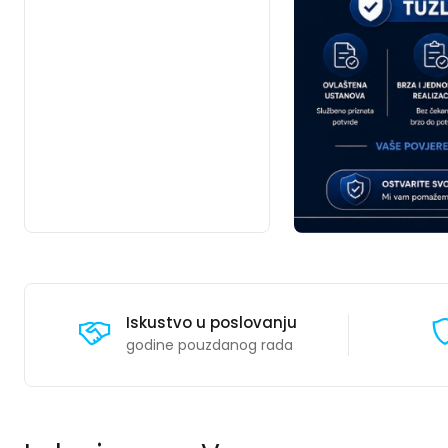
Iskustvo u poslovanju
godine pouzdanog rada